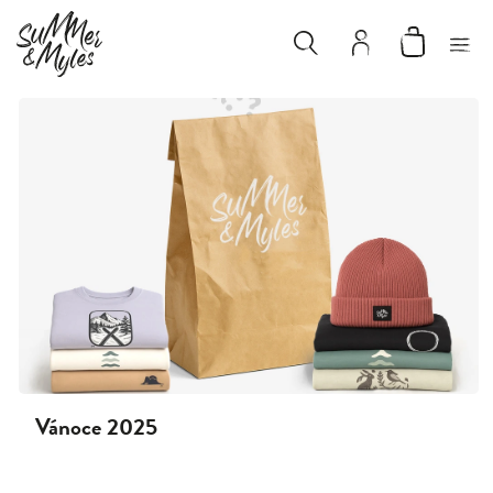
Dárkový průvodce
Vánoce 2025