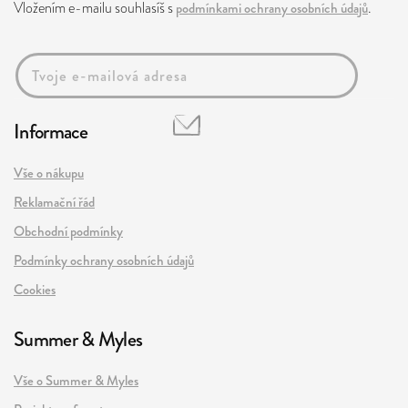
Vložením e-mailu souhlasíš s
podmínkami ochrany osobních údajů
.
Informace
Vše o nákupu
Reklamační řád
Obchodní podmínky
Podmínky ochrany osobních údajů
Cookies
Summer & Myles
Vše o Summer & Myles