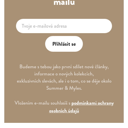
mailu
Přihlásit se
Budeme s tebou jako první sdílet nové články,
informace o nových kolekcích,
exkluzivních slevách, ale i o tom, co se děje okolo
Summer & Myles.
podmínkami ochrany
Vložením e-mailu souhlasíš s
osobních údajů