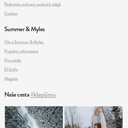
Podmínky ochrany osobních údajů
Cookies
Summer & Myles
Vše o Summer & Myles
Projekty reforestace
Pro média
El Grifo
Magazín
Naše cesta
#klepšímu