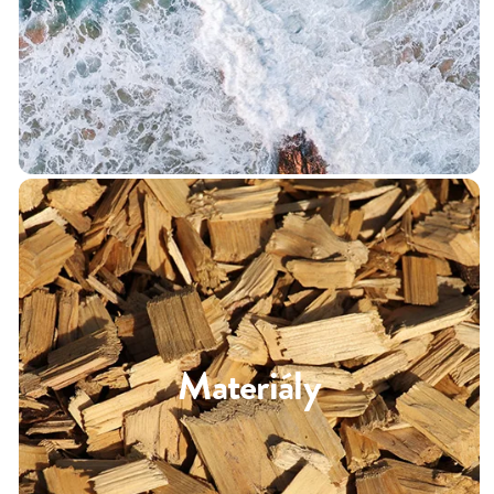
Materiály