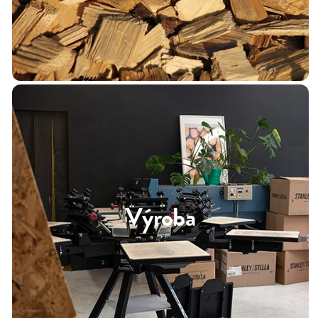
Výroba