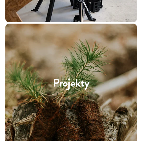
Projekty