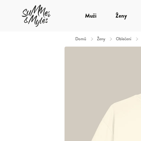
Muži
Ženy
Domů
/
Ženy
/
Oblečení
/