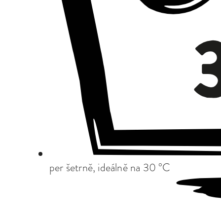
per šetrně, ideálně na 30 °C