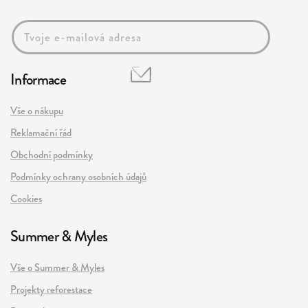
Informace
Vše o nákupu
Reklamační řád
Obchodní podmínky
Podmínky ochrany osobních údajů
Cookies
Summer & Myles
Vše o Summer & Myles
Projekty reforestace