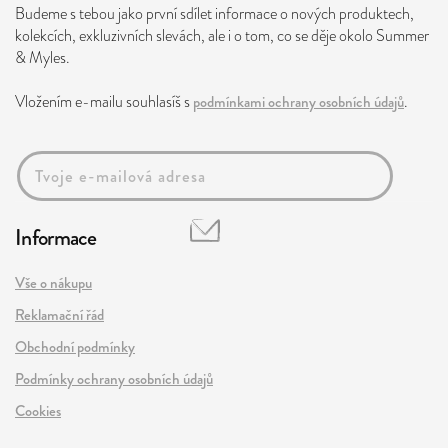
Budeme s tebou jako první sdílet informace o nových produktech,
kolekcích, exkluzivních slevách, ale i o tom, co se děje okolo Summer
& Myles.
Vložením e-mailu souhlasíš s
podmínkami ochrany osobních údajů
.
Informace
Vše o nákupu
Reklamační řád
Obchodní podmínky
Podmínky ochrany osobních údajů
Cookies