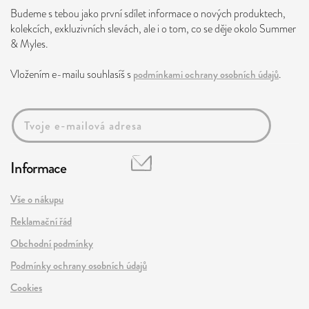
Budeme s tebou jako první sdílet informace o nových produktech,
kolekcích, exkluzivních slevách, ale i o tom, co se děje okolo Summer
& Myles.
Vložením e-mailu souhlasíš s
podmínkami ochrany osobních údajů
.
Informace
Vše o nákupu
Reklamační řád
Obchodní podmínky
Podmínky ochrany osobních údajů
Cookies