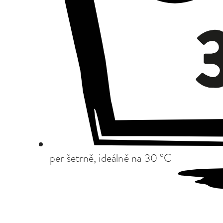
per šetrně, ideálně na 30 °C