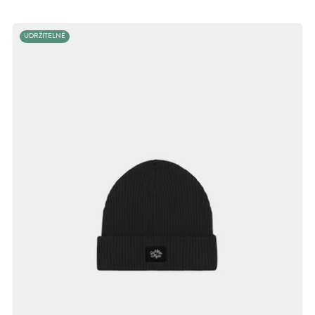
UDRŽITELNÉ