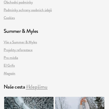
Obchodní podmínky
Podmínky ochrany osobních údajů
Cookies
Summer & Myles
Vše o Summer & Myles
Projekty reforestace
Pro média
El Grifo
Magazín
Naše cesta
#klepšímu