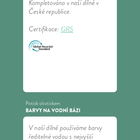
Kompletováno v naší dílně v
České republice.
GRS
Certifikace:
Potisk sítotiskem
BARVY NA VODNÍ BÁZI
V naší dílně používáme barvy
ředitelné vodou s nejvyšší