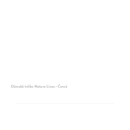
Dámské tričko Nature Lines · Černá