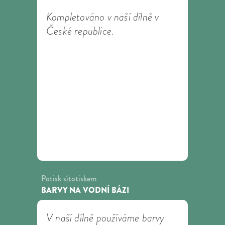
Kompletováno v naší dílně v
České republice.
Potisk sítotiskem
BARVY NA VODNÍ BÁZI
V naší dílně používáme barvy