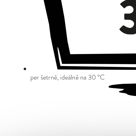
per šetrně, ideálně na 30 °C