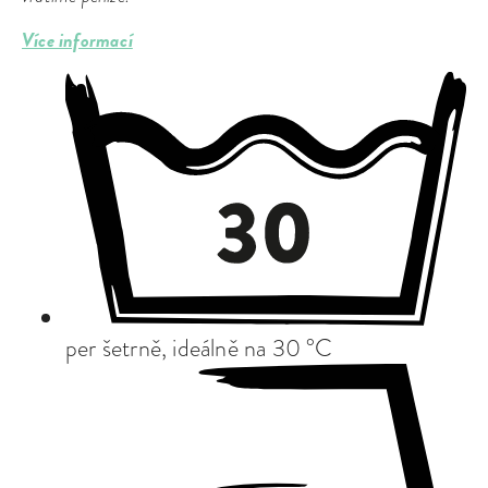
Více informací
per šetrně, ideálně na 30 °C