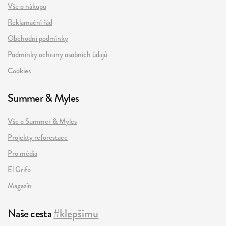
Vše o nákupu
Reklamační řád
Obchodní podmínky
Podmínky ochrany osobních údajů
Cookies
Summer & Myles
Vše o Summer & Myles
Projekty reforestace
Pro média
El Grifo
Magazín
Naše cesta
#klepšímu