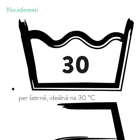
Více informací
per šetrně, ideálně na 30 °C