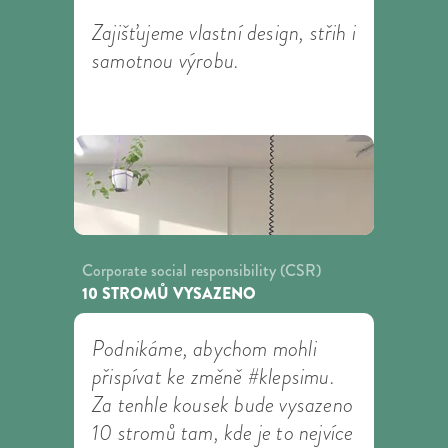
Zajišťujeme vlastní design, střih i
samotnou výrobu.
Corporate social responsibility (CSR)
10 STROMŮ VYSAZENO
Podnikáme, abychom mohli
přispívat ke změně #klepsimu.
Za tenhle kousek bude vysazeno
10 stromů tam, kde je to nejvíce