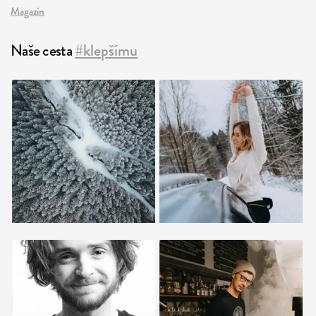
Magazín
Naše cesta
#klepšímu