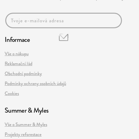
Informace
Vše o nákupu
Reklamační řád
Obchodní podmínky
Podmínky ochrany osobních údajů
Cookies
Summer & Myles
Vše o Summer & Myles
Projekty reforestace