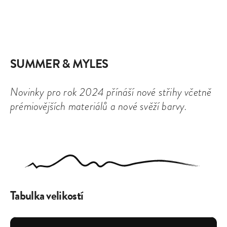
SUMMER & MYLES
Novinky pro rok 2024 přínáší nové střihy včetně
prémiovějších materiálů a nové svěží barvy.
Tabulka velikostí