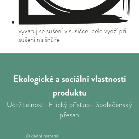
vyvaruj se sušení v sušičce, déle vydží při
sušení na šnůře
Ekologické a sociální
vlastnosti
produktu
Udržitelnost · Etický přístup · Společenský
přesah
Základní materiál