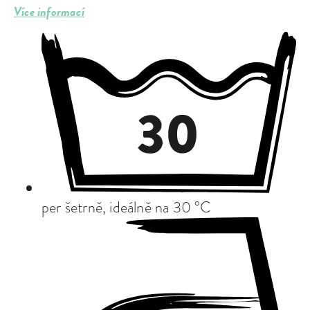
Více informací
per šetrně, ideálně na 30 °C