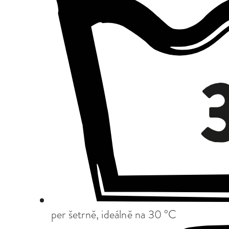
per šetrně, ideálně na 30 °C