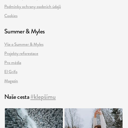
Podmínky ochrany osobních údajů
Cookies
Summer & Myles
Vše o Summer & Myles
Projekty reforestace
Pro média
El Grifo
Magazín
Naše cesta
#klepšímu