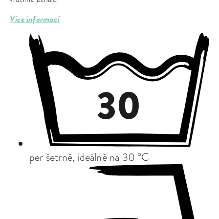
Více informací
per šetrně, ideálně na 30 °C