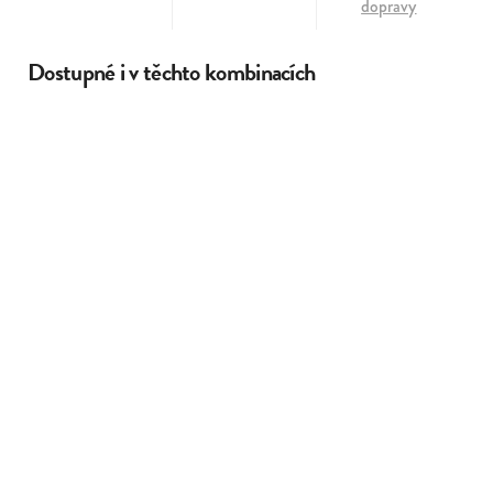
dopravy
Dostupné i v těchto kombinacích