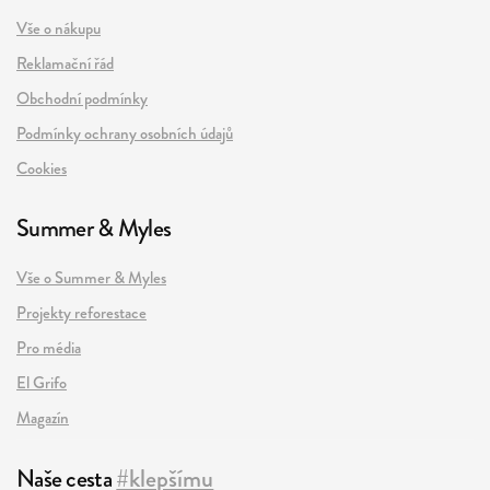
Vše o nákupu
Reklamační řád
Obchodní podmínky
Podmínky ochrany osobních údajů
Cookies
Summer & Myles
Vše o Summer & Myles
Projekty reforestace
Pro média
El Grifo
Magazín
Naše cesta
#klepšímu