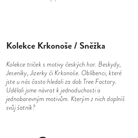
Kolekce Krkonoše / Sněžka
Kolekce triček s motivy českých hor. Beskydy,
Jeseníky, Jizerky či Krkonoše. Oblíbenci, které
jste u nás často hledali za dob Tree Factory.
Udělali jsme návrat k jednoduchosti a
jednobarevným motivům. Kterým z nich doplníš
svůj šatník?