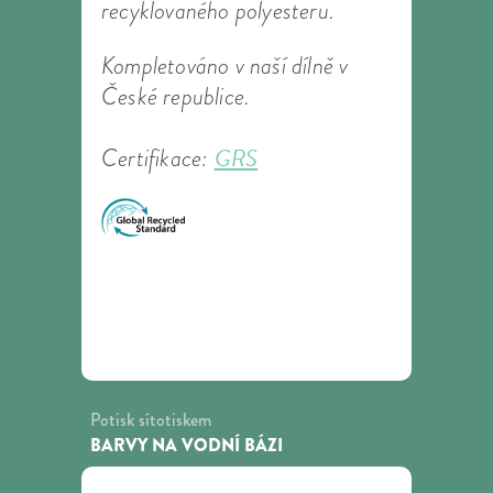
recyklovaného polyesteru.
Kompletováno v naší dílně v
České republice.
GRS
Certifikace:
Potisk sítotiskem
BARVY NA VODNÍ BÁZI