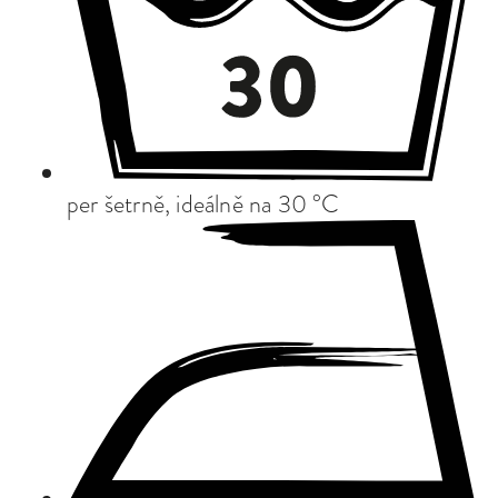
per šetrně, ideálně na 30 °C