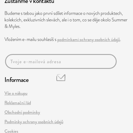
Zůstaňme v kontaktu
Budeme s tebou jako první sdílet informace o nových produktech,
kolekcích, exkluzivních slevách, ale i o tom, co se děje okolo Summer
& Myles.
Vložením e-mailu souhlasíš s
podmínkami ochrany osobních údajů
.
Informace
Vše o nákupu
Reklamační řád
Obchodní podmínky
Podmínky ochrany osobních údajů
Cookies