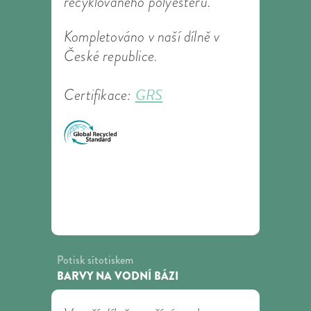
recyklovaného polyesteru.
Kompletováno v naší dílně v
České republice.
GRS
Certifikace:
Potisk sítotiskem
BARVY NA VODNÍ BÁZI