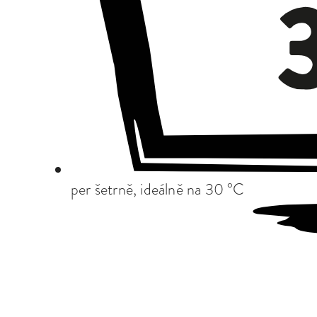
per šetrně, ideálně na 30 °C