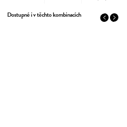
Dostupné i v těchto kombinacích
Previous
Next