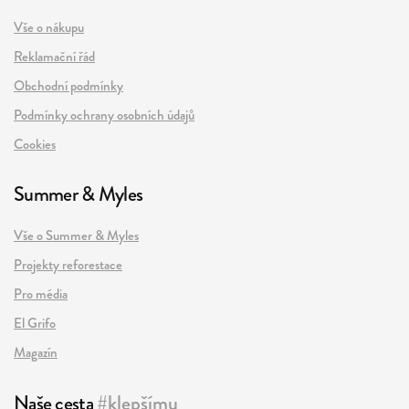
Vše o nákupu
Reklamační řád
Obchodní podmínky
Podmínky ochrany osobních údajů
Cookies
Summer & Myles
Vše o Summer & Myles
Projekty reforestace
Pro média
El Grifo
Magazín
Naše cesta
#klepšímu