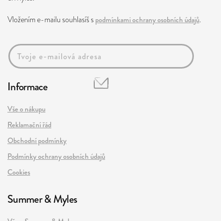
Vložením e-mailu souhlasíš s
podmínkami ochrany osobních údajů
.
Informace
Vše o nákupu
Reklamační řád
Obchodní podmínky
Podmínky ochrany osobních údajů
Cookies
Summer & Myles