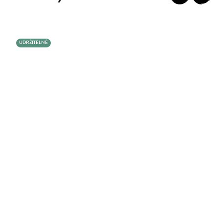
UDRŽITELNÉ