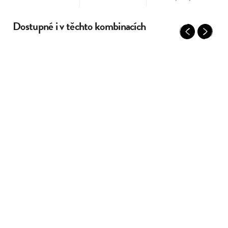
Dostupné i v těchto kombinacích
Previous
Next