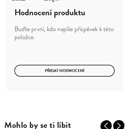
Hodnocení produktu
Buďte první, kdo napíše příspěvek k této
položce.
PŘIDAT HODNOCENÍ
Mohlo by se ti líbit
Previous
Next