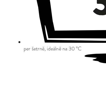
per šetrně, ideálně na 30 °C