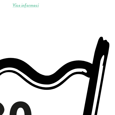
Více informací