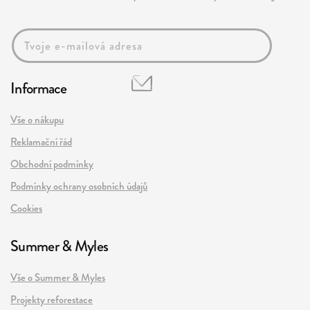
Informace
Vše o nákupu
Reklamační řád
Obchodní podmínky
Podmínky ochrany osobních údajů
Cookies
Summer & Myles
Vše o Summer & Myles
Projekty reforestace