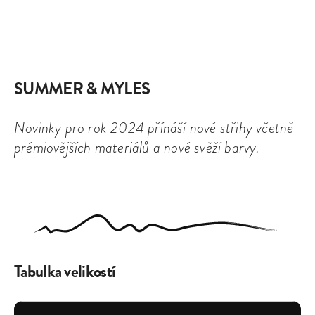
SUMMER & MYLES
Novinky pro rok 2024 přínáší nové střihy včetně
prémiovějších materiálů a nové svěží barvy.
Tabulka velikostí