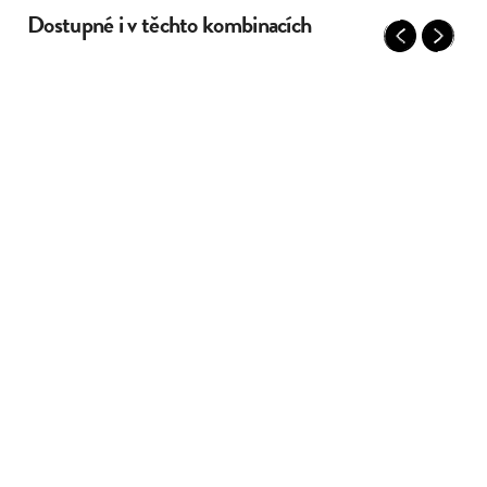
Dostupné i v těchto kombinacích
Previous
Next