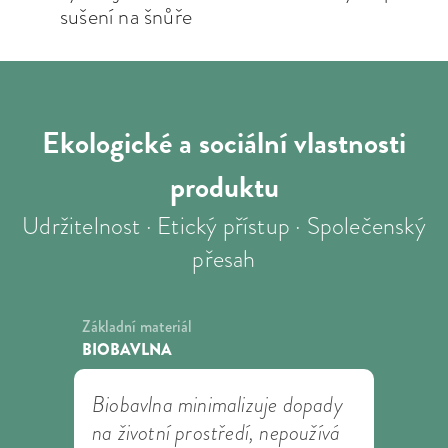
sušení na šnůře
Ekologické a sociální
vlastnosti
produktu
Udržitelnost · Etický přístup · Společenský
přesah
Základní materiál
BIOBAVLNA
Biobavlna minimalizuje dopady
na životní prostředí, nepoužívá