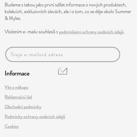
Budeme s tebou jako první sdílet informace o nových produktech,
kolekcích, exkluzivních slevách, ale i o tom, co se děje okolo Summer
& Myles.
Vložením e-mailu souhlasíš s
podmínkami ochrany osobních údajů
.
Informace
Vše o nákupu
Reklamační řád
Obchodní podmínky
Podmínky ochrany osobních údajů
Cookies