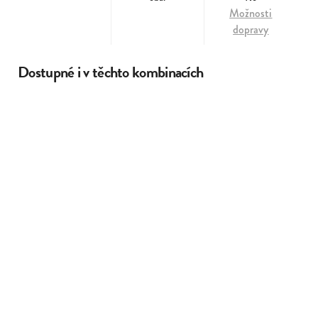
Možnosti
dopravy
Dostupné i v těchto kombinacích